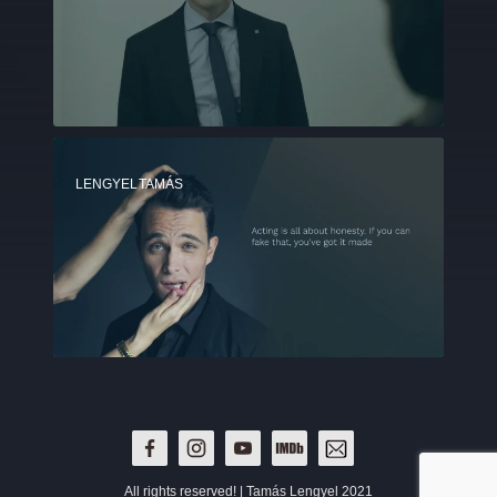
LENGYEL TAMÁS
All rights reserved! | Tamás Lengyel 2021